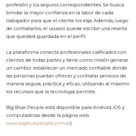
profesión y los seguros correspondientes. Se busca
brindar la mayor confianza en la labor de cada
trabajador para que el cliente los elija. Además, luego
de contratarlos, el usuario puede escribir una reseña
que quedará guardada en el perfil.
La plataforma conecta profesionales calificados con
clientes de todas partes y tiene como misión generar
un cambio: establecer un mercado confiable donde
las personas puedan ofrecer y contratar servicios de
manera segura, práctica y eficaz, utilizando al máximo
los recursos que la tecnología permite.
Big Blue People está disponible para Android, iOS y
computadoras desde la página web
www.bigbluepeople.com.ar
).