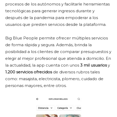
procesos de los autónomos y facilitarle herramientas
tecnológicas para generar ingresos durante y
después de la pandemia para empoderar a los
usuarios que presten servicios desde la plataforma.
Big Blue People permite ofrecer múltiples servicios
de forma rápida y segura. Además, brinda la
posibilidad a los clientes de comparar presupuestos y
elegir al mejor profesional que atienda a domicilio. En
la actualidad, la app cuenta con unos
3 mil usuarios
y
1.200 servicios ofrecidos
de diversos rubros tales
como: masajista, electricista, plomero, cuidado de
personas mayores, entre otros.