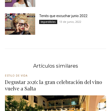
Tenés que escuchar junio 2022
13 de junio, 2022
Imperdibles
Artículos similares
ESTILO DE VIDA
Degustar 2026: la gran celebración del vino
vuelve a Salta