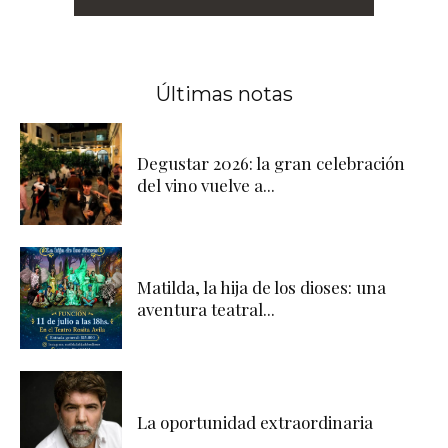
Últimas notas
Degustar 2026: la gran celebración
del vino vuelve a...
Matilda, la hija de los dioses: una
aventura teatral...
La oportunidad extraordinaria