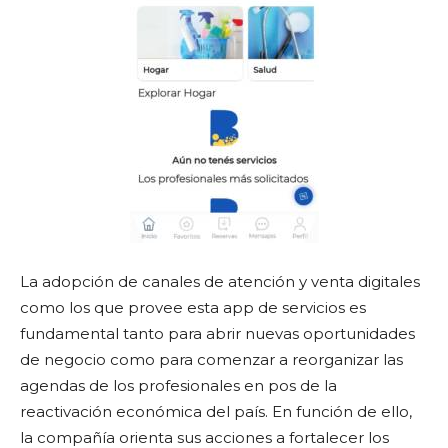
La adopción de canales de atención y venta digitales
como los que provee esta app de servicios es
fundamental tanto para abrir nuevas oportunidades
de negocio como para comenzar a reorganizar las
agendas de los profesionales en pos de la
reactivación económica del país. En función de ello,
la compañía orienta sus acciones a fortalecer los