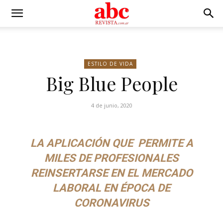
ESTILO DE VIDA
Big Blue People
4 de junio, 2020
LA APLICACIÓN QUE
PERMITE A
MILES DE PROFESIONALES
REINSERTARSE EN EL MERCADO
LABORAL EN ÉPOCA DE
CORONAVIRUS