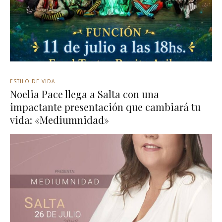
ESTILO DE VIDA
Noelia Pace llega a Salta con una
impactante presentación que cambiará tu
vida: «Mediumnidad»