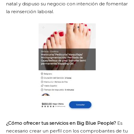
natal y dispuso su negocio con intención de fomentar
la reinserción laboral.
¿Cómo ofrecer tus servicios en Big Blue People?
Es
necesario crear un perfil con los comprobantes de tu