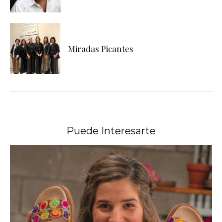
Miradas Picantes
Puede Interesarte