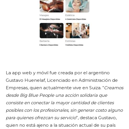
La app web y móvil fue creada por el argentino
Gustavo Huenelaf, Licenciado en Administración de
Empresas, quien actualmente vive en Suiza.
“
Creamos
desde Big Blue People una acción solidaria que
consiste en conectar la mayor cantidad de clientes
posibles con los profesionales, sin generar costo alguno
para quienes ofrezcan su servicio
”, destaca Gustavo,
quien no está ajeno a la situación actual de su país