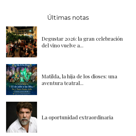
Últimas notas
Degustar 2026: la gran celebración
del vino vuelve a...
Matilda, la hija de los dioses: una
aventura teatral...
La oportunidad extraordinaria