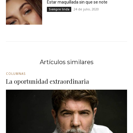
Estar maquillada sin que se note
24 de julio, 2020
Siempre linda
Artículos similares
COLUMNAS
La oportunidad extraordinaria