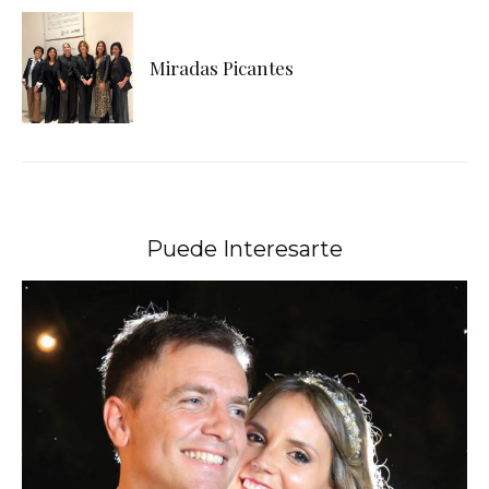
Miradas Picantes
Puede Interesarte