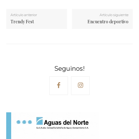
Artículo anterior
Artículo siguiente
Trendy Fest
Encuentro deportivo
Seguinos!