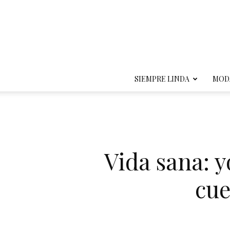
SIEMPRE LINDA
MOD
Vida sana: 
cue