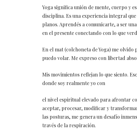
Yoga significa unión de mente, cuerpo y es
disciplina. Es una experiencia integral q
planos. Aprendés a comunicarte, a ser una 
en el presente conectando con lo que ver
En el mat (colchoneta de Yoga) me olvido 
puedo volar. Me expreso con libertad abso
Mis movimientos reflejan lo que siento. Escu
donde soy realmente yo con
el nivel espiritual elevado para afrontar 
aceptar, procesar, modificar y transform
las posturas, me genera un desafío inmens
través de la respiración.