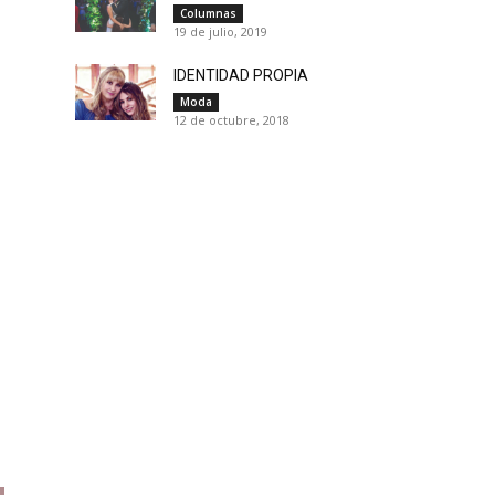
Columnas
19 de julio, 2019
IDENTIDAD PROPIA
Moda
12 de octubre, 2018