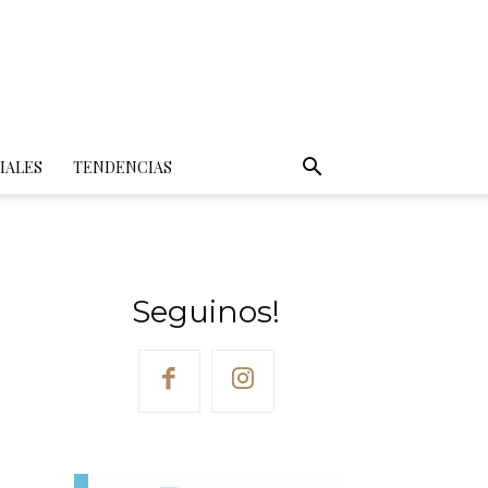
IALES
TENDENCIAS
Seguinos!