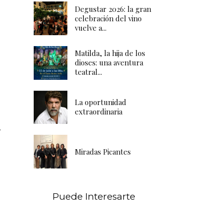
Degustar 2026: la gran
celebración del vino
vuelve a...
Matilda, la hija de los
dioses: una aventura
teatral...
La oportunidad
extraordinaria
r
Miradas Picantes
Puede Interesarte