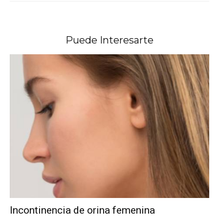
Puede Interesarte
Incontinencia de orina femenina