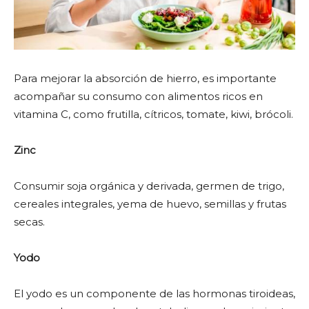
Para mejorar la absorción de hierro, es importante
acompañar su consumo con alimentos ricos en
vitamina C, como frutilla, cítricos, tomate, kiwi, brócoli.
Zinc
Consumir soja orgánica y derivada, germen de trigo,
cereales integrales, yema de huevo, semillas y frutas
secas.
Yodo
El yodo es un componente de las hormonas tiroideas,