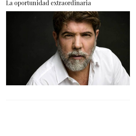
La oportunidad extraordinaria