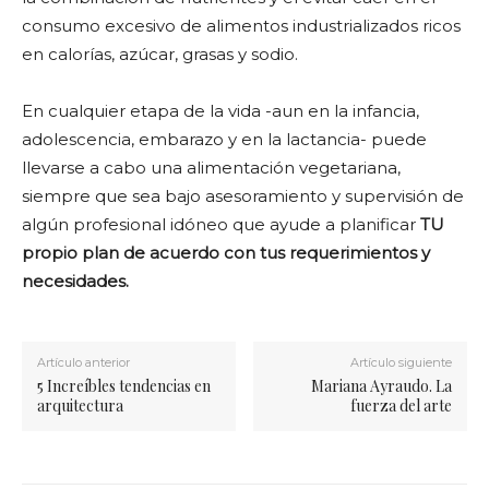
consumo excesivo de alimentos industrializados ricos
en calorías, azúcar, grasas y sodio.
En cualquier etapa de la vida -aun en la infancia,
adolescencia, embarazo y en la lactancia- puede
llevarse a cabo una alimentación vegetariana,
siempre que sea bajo asesoramiento y supervisión de
algún profesional idóneo que ayude a planificar
TU
propio plan de acuerdo con tus requerimientos y
necesidades.
Artículo anterior
Artículo siguiente
5 Increíbles tendencias en
Mariana Ayraudo. La
arquitectura
fuerza del arte