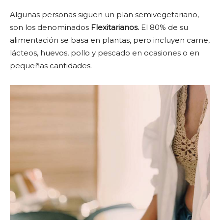
Algunas personas siguen un plan semivegetariano,
son los denominados
Flexitarianos.
El 80% de su
alimentación se basa en plantas, pero incluyen carne,
lácteos, huevos, pollo y pescado en ocasiones o en
pequeñas cantidades.