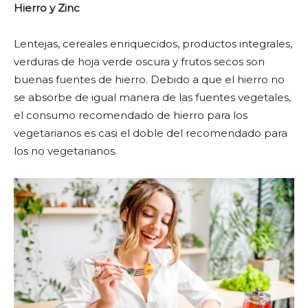
Hierro y Zinc
Lentejas, cereales enriquecidos, productos integrales,
verduras de hoja verde oscura y frutos secos son
buenas fuentes de hierro. Debido a que el hierro no
se absorbe de igual manera de las fuentes vegetales,
el consumo recomendado de hierro para los
vegetarianos es casi el doble del recomendado para
los no vegetarianos.