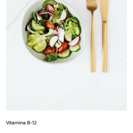
Vitamina B-12