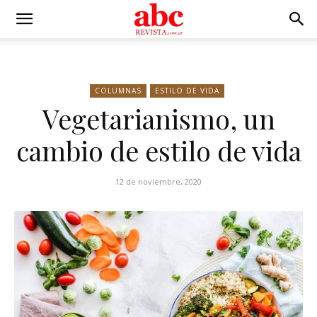
COLUMNAS
ESTILO DE VIDA
Vegetarianismo, un
cambio de estilo de vida
12 de noviembre, 2020