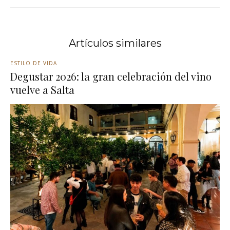
Artículos similares
ESTILO DE VIDA
Degustar 2026: la gran celebración del vino
vuelve a Salta