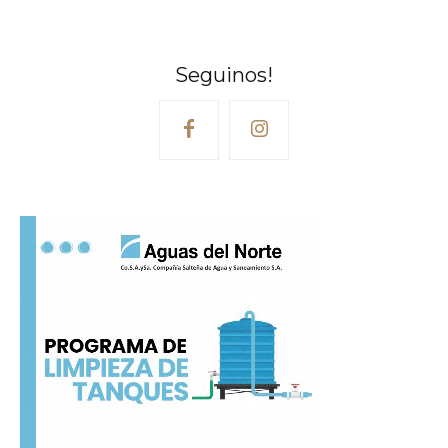
Seguinos!