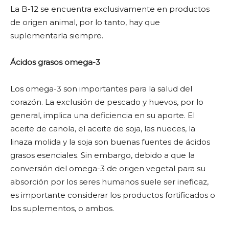
La B-12 se encuentra exclusivamente en productos
de origen animal, por lo tanto, hay que
suplementarla siempre.
Ácidos grasos omega-3
Los omega-3 son importantes para la salud del
corazón. La exclusión de pescado y huevos, por lo
general, implica una deficiencia en su aporte. El
aceite de canola, el aceite de soja, las nueces, la
linaza molida y la soja son buenas fuentes de ácidos
grasos esenciales. Sin embargo, debido a que la
conversión del omega-3 de origen vegetal para su
absorción por los seres humanos suele ser ineficaz,
es importante considerar los productos fortificados o
los suplementos, o ambos.