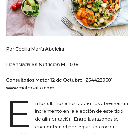
Por Cecilia María Abeleira
Licenciada en Nutrición MP 036
Consultorios Mater 12 de Octubre- 2544220601-
www.matersalta.com
E
n los últimos años, podemos observar un
incremento en la elección de este tipo
de alimentación. Entre las razones se
encuentran el perseguir una mejor