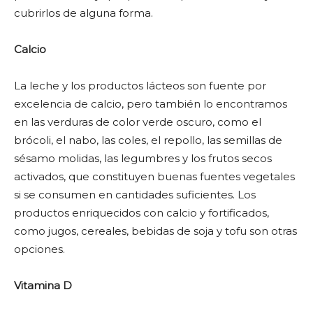
cubrirlos de alguna forma.
Calcio
La leche y los productos lácteos son fuente por
excelencia de calcio, pero también lo encontramos
en las verduras de color verde oscuro, como el
brócoli, el nabo, las coles, el repollo, las semillas de
sésamo molidas, las legumbres y los frutos secos
activados, que constituyen buenas fuentes vegetales
si se consumen en cantidades suficientes. Los
productos enriquecidos con calcio y fortificados,
como jugos, cereales, bebidas de soja y tofu son otras
opciones.
Vitamina D