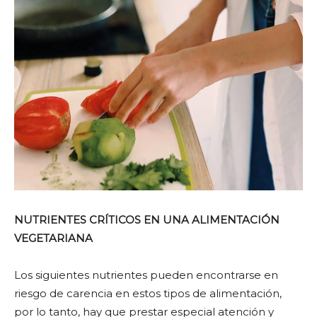
NUTRIENTES CRÍTICOS EN UNA ALIMENTACIÓN
VEGETARIANA
Los siguientes nutrientes pueden encontrarse en
riesgo de carencia en estos tipos de alimentación,
por lo tanto, hay que prestar especial atención y