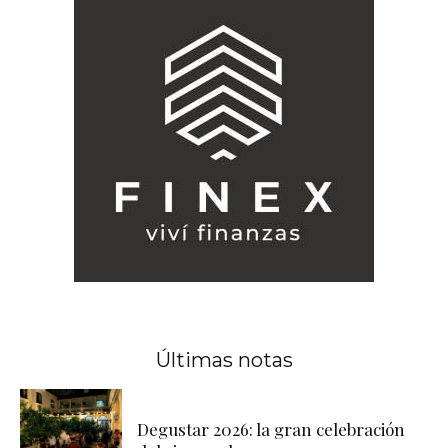
Últimas notas
Degustar 2026: la gran celebración