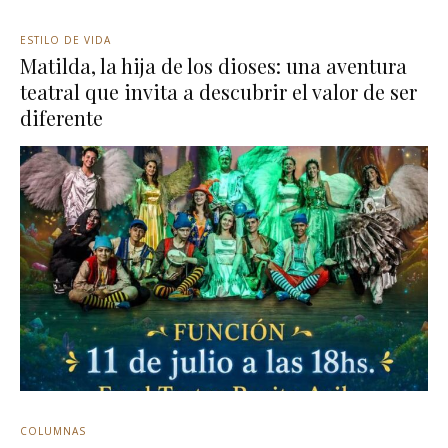
ESTILO DE VIDA
Matilda, la hija de los dioses: una aventura
teatral que invita a descubrir el valor de ser
diferente
COLUMNAS