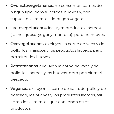
Ovolactovegetarianos:
no consumen carnes de
ningún tipo, pero si lácteos, huevos y, por
supuesto, alimentos de origen vegetal.
Lactovegetarianos:
incluyen productos lácteos
(leche, queso, yogur y manteca), pero no huevos.
Ovovegetarianos:
excluyen la carne de vaca y de
pollo, los mariscos y los productos lácteos, pero
permiten los huevos.
Pescetarianos:
excluyen la carne de vaca y de
pollo, los lácteos y los huevos, pero permiten el
pescado.
Veganos:
excluyen la carne de vaca, de pollo y de
pescado, los huevos y los productos lácteos, así
como los alimentos que contienen estos
productos.