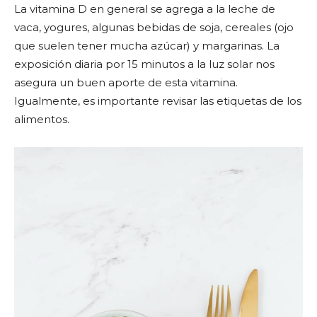
La vitamina D en general se agrega a la leche de
vaca, yogures, algunas bebidas de soja, cereales (ojo
que suelen tener mucha azúcar) y margarinas. La
exposición diaria por 15 minutos a la luz solar nos
asegura un buen aporte de esta vitamina.
Igualmente, es importante revisar las etiquetas de los
alimentos.