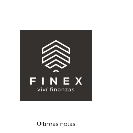
Últimas notas