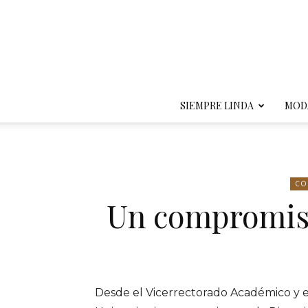
SIEMPRE LINDA
MOD
CO
Un compromiso
Desde el Vicerrectorado Académico y el