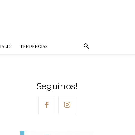
IALES
TENDENCIAS
Seguinos!