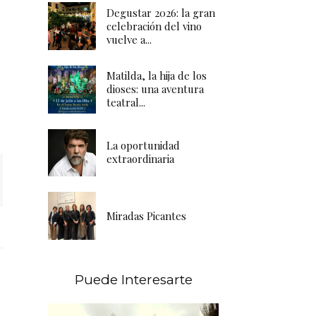
Degustar 2026: la gran
celebración del vino
vuelve a...
Matilda, la hija de los
dioses: una aventura
teatral...
La oportunidad
extraordinaria
Miradas Picantes
Puede Interesarte