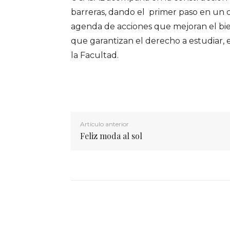
barreras, dando el primer paso en un c
agenda de acciones que mejoran el bie
que garantizan el derecho a estudiar, e
la Facultad.
Artículo anterior
Feliz moda al sol