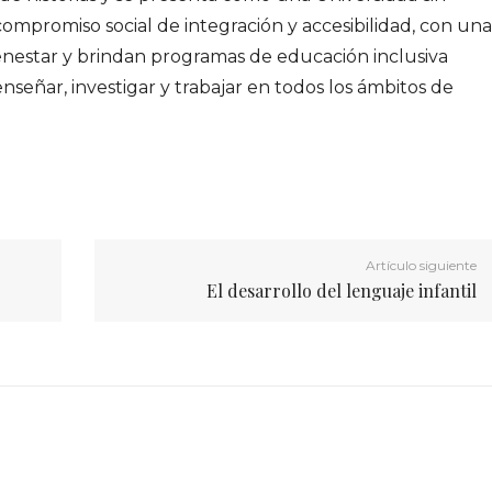
ompromiso social de integración y accesibilidad, con una
nestar y brindan programas de educación inclusiva
nseñar, investigar y trabajar en todos los ámbitos de
Artículo siguiente
El desarrollo del lenguaje infantil