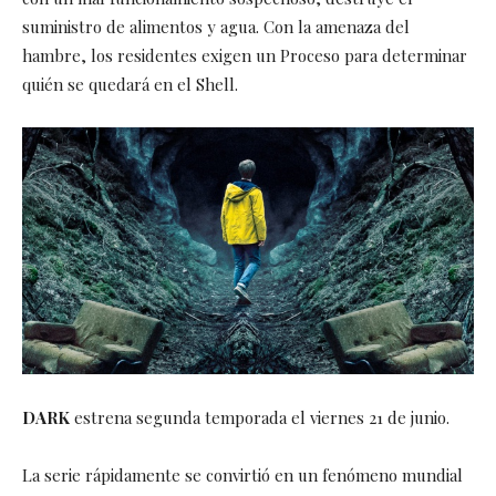
suministro de alimentos y agua. Con la amenaza del
hambre, los residentes exigen un Proceso para determinar
quién se quedará en el Shell.
DARK
estrena segunda temporada el viernes 21 de junio.
La serie rápidamente se convirtió en un fenómeno mundial