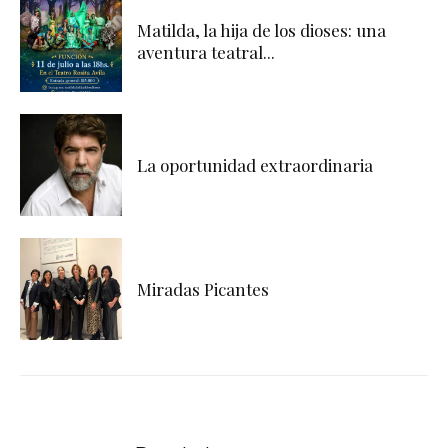
Matilda, la hija de los dioses: una
aventura teatral...
La oportunidad extraordinaria
Miradas Picantes