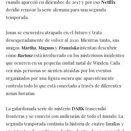
cuando apareció en diciembre de 2017 y por eso
Netflix
decidió renovar la serie alemana para una segunda
temporada.
Jonas se encuentra atrapado en el futuro y trata
desesperadamente de volver al 2020. Mientras tanto, sus
amigos
Martha, Magnus
y
Franziska
intentan descubrir
cómo
Bartosz
está involucrado en los misteriosos incidentes
que ocurren en su pequeña ciudad natal de Winden. Cada
vez más personas se sienten atraídas por los eventos
organizados por una figura oscura que aparentemente
controla todo lo que está conectado a través de diferentes
zonas horarias.
La galardonada serie de misterio
DARK
trascendió
fronteras y se conectó con audiencias de todo el mundo. La
segunda temporada continúa la historia de cuatro familias y