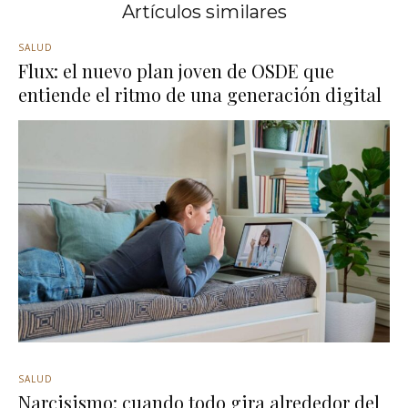
Artículos similares
SALUD
Flux: el nuevo plan joven de OSDE que
entiende el ritmo de una generación digital
SALUD
Narcisismo: cuando todo gira alrededor del