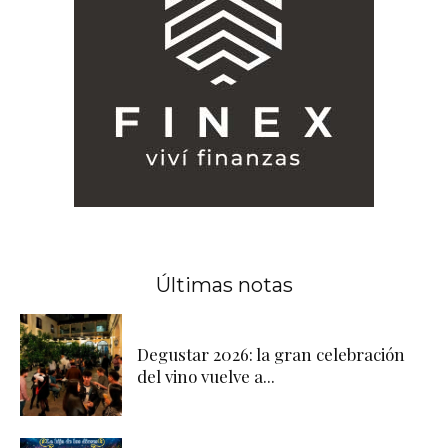
Últimas notas
Degustar 2026: la gran celebración
del vino vuelve a...