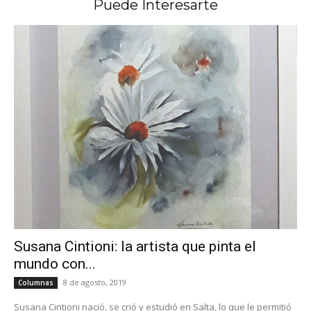
Puede Interesarte
Susana Cintioni: la artista que pinta el
mundo con...
8 de agosto, 2019
Columnas
Susana Cintioni nació, se crió y estudió en Salta, lo que le permitió