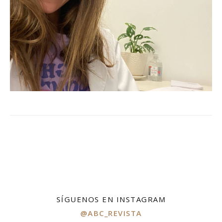
SÍGUENOS EN INSTAGRAM
@ABC_REVISTA