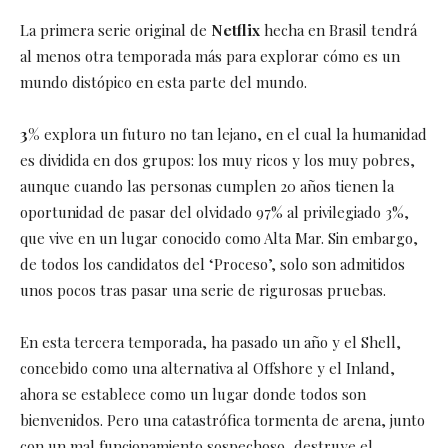
La primera serie original de
Netflix
hecha en Brasil tendrá
al menos otra temporada más para explorar cómo es un
mundo distópico en esta parte del mundo.
3%
explora un futuro no tan lejano, en el cual la humanidad
es dividida en dos grupos: los muy ricos y los muy pobres,
aunque cuando las personas cumplen 20 años tienen la
oportunidad de pasar del olvidado 97% al privilegiado 3%,
que vive en un lugar conocido como Alta Mar. Sin embargo,
de todos los candidatos del ‘Proceso’, solo son admitidos
unos pocos tras pasar una serie de rigurosas pruebas.
En esta tercera temporada, ha pasado un año y el Shell,
concebido como una alternativa al Offshore y el Inland,
ahora se establece como un lugar donde todos son
bienvenidos. Pero una catastrófica tormenta de arena, junto
con un mal funcionamiento sospechoso, destruye el