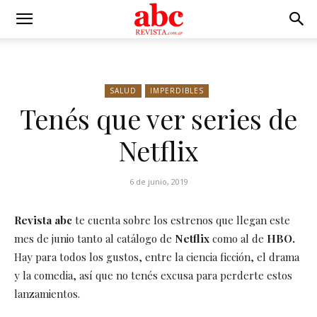
SALUD
IMPERDIBLES
Tenés que ver series de
Netflix
6 de junio, 2019
Revista abc
te cuenta sobre los estrenos que llegan este
mes de junio tanto al catálogo de
Netflix
como al de
HBO.
Hay para todos los gustos, entre la ciencia ficción, el drama
y la comedia, así que no tenés excusa para perderte estos
lanzamientos.