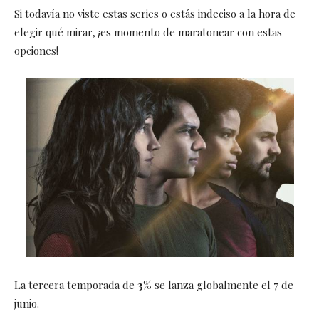
Si todavía no viste estas series o estás indeciso a la hora de
elegir qué mirar, ¡es momento de maratonear con estas
opciones!
La tercera temporada de
3%
se lanza globalmente el 7 de
junio.