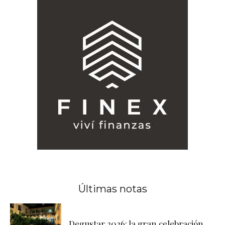
Últimas notas
Degustar 2026: la gran celebración