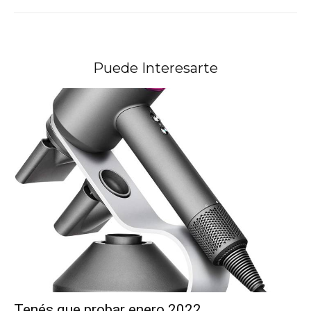
Puede Interesarte
Tenés que probar enero 2022