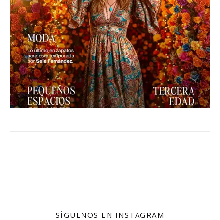
SÍGUENOS EN INSTAGRAM