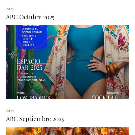
2025
ABC Octubre 2025
2025
ABC Septiembre 2025