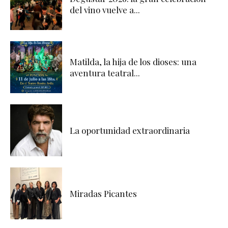
del vino vuelve a...
Matilda, la hija de los dioses: una
aventura teatral...
La oportunidad extraordinaria
Miradas Picantes