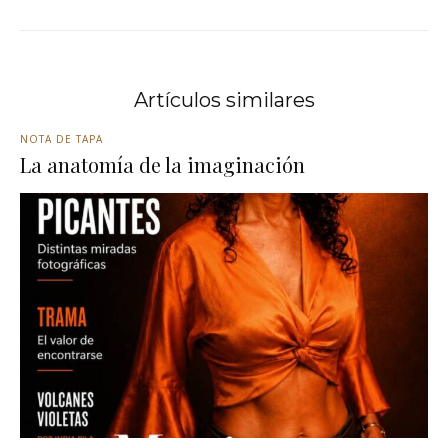
Artículos similares
NOTA DE TAPA
La anatomía de la imaginación