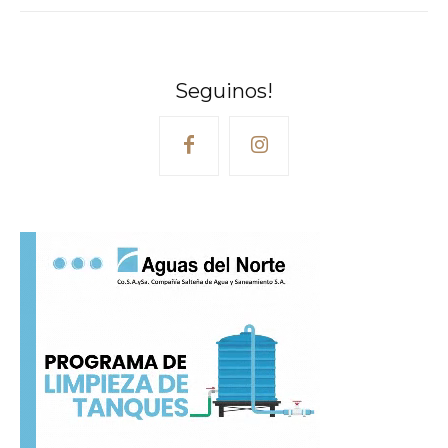
Seguinos!