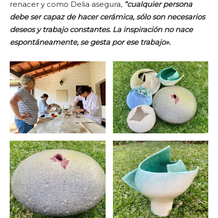
renacer y como Delia asegura,
“cualquier persona
debe ser capaz de hacer cerámica, sólo son necesarios
deseos y trabajo constantes. La inspiración no nace
espontáneamente, se gesta por ese trabajo».