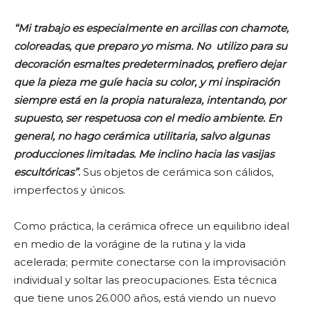
“Mi trabajo es especialmente en arcillas con chamote,
coloreadas, que preparo yo misma. No utilizo para su
decoración esmaltes predeterminados, prefiero dejar
que la pieza me guíe hacia su color, y mi inspiración
siempre está en la propia naturaleza, intentando, por
supuesto, ser respetuosa con el medio ambiente. En
general, no hago cerámica utilitaria, salvo algunas
producciones limitadas. Me inclino hacia las vasijas
escultóricas”
.
Sus objetos de cerámica son cálidos,
imperfectos y únicos.
Como práctica, la cerámica ofrece un equilibrio ideal
en medio de la vorágine de la rutina y la vida
acelerada; permite conectarse con la improvisación
individual y soltar las preocupaciones. Esta técnica
que tiene unos 26.000 años, está viendo un nuevo