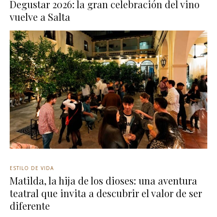
Degustar 2026: la gran celebración del vino
vuelve a Salta
ESTILO DE VIDA
Matilda, la hija de los dioses: una aventura
teatral que invita a descubrir el valor de ser
diferente