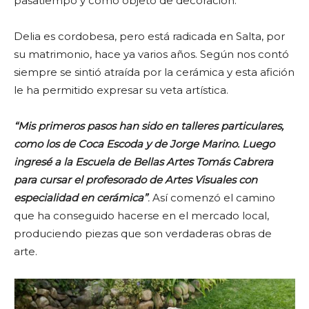
pasatiempo y como objeto de decoración.
Delia es cordobesa, pero está radicada en Salta, por
su matrimonio, hace ya varios años. Según nos contó
siempre se sintió atraída por la cerámica y esta afición
le ha permitido expresar su veta artística.
“Mis primeros pasos han sido en talleres particulares,
como los de Coca Escoda y de Jorge Marino. Luego
ingresé a la Escuela de Bellas Artes Tomás Cabrera
para cursar el profesorado de Artes Visuales con
especialidad en cerámica”
.
Así comenzó el camino
que ha conseguido hacerse en el mercado local,
produciendo piezas que son verdaderas obras de
arte.