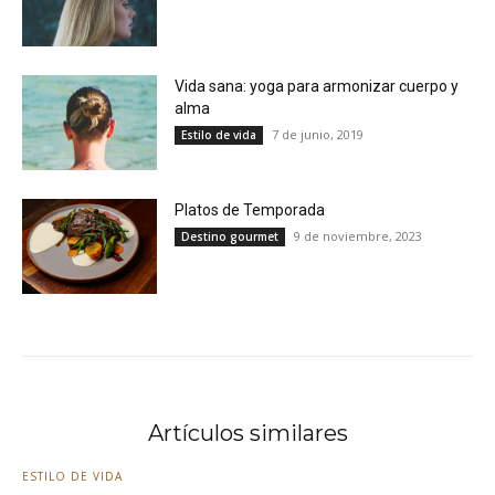
Vida sana: yoga para armonizar cuerpo y
alma
7 de junio, 2019
Estilo de vida
Platos de Temporada
9 de noviembre, 2023
Destino gourmet
Artículos similares
ESTILO DE VIDA