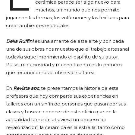
cerámica parece ser algo nuevo para
muchos, un mundo que nos permite
jugar con las formas, los volúmenes y las texturas para
crear ambientes especiales.
Delia Ruffini
es una amante de este arte y con cada
una de sus obras nos muestra que el trabajo artesanal
todavía sigue imprimiendo el espíritu de su autor.
Pulso, minuciosidad y mucho talento es lo primero
que reconocemos al observar su tarea.
En
Revista abc
, te presentamos la historia de esta
profesora que hoy comparte sus experiencias en
talleres con un sinfín de personas que pasan por sus
clases y buscan conocer de este oficio que en la
actualidad también atraviesa un proceso de
revalorización; la cerámica es la estrella, tanto como