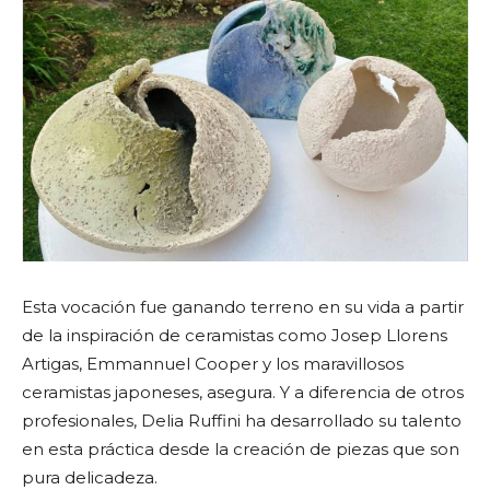
Esta vocación fue ganando terreno en su vida a partir
de la inspiración de ceramistas como Josep Llorens
Artigas, Emmannuel Cooper y los maravillosos
ceramistas japoneses, asegura. Y a diferencia de otros
profesionales, Delia Ruffini ha desarrollado su talento
en esta práctica desde la creación de piezas que son
pura delicadeza.