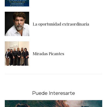
La oportunidad extraordinaria
Miradas Picantes
Puede Interesarte