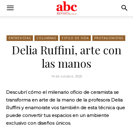
ENTREVISTAS
COLUMNAS
ESTILO DE VIDA
PROTAGONISTAS
Delia Ruffini, arte con
las manos
14 de octubre, 2020
Descubrí cómo el milenario oficio de ceramista se
transforma en arte de la mano de la profesora Delia
Ruffini y enamorate vos también de esta técnica que
puede convertir tus espacios en un ambiente
exclusivo con diseños únicos.