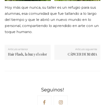
Hoy más que nunca, su taller es un refugio para sus
alumnas, esa comunidad que fue tallando a lo largo
del tiempo y que le abrió un nuevo mundo en lo
personal, compartiendo lo aprendido en arte con un
toque humano.
Artículo anterior
Artículo siguiente
Hair Flash, la luz y el color
CÁNCER DE MAMA
Seguinos!