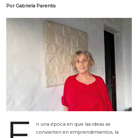
Por Gabriela Parentis
E
n una época en que las ideas se
convierten en emprendimientos, la