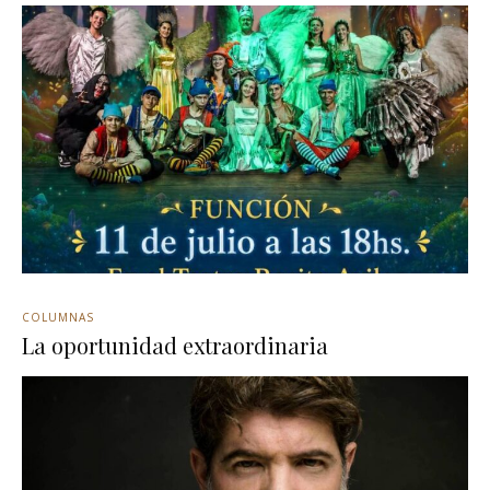
COLUMNAS
La oportunidad extraordinaria