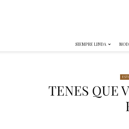
SIEMPRE LINDA
MOD
EST
TENES QUE V