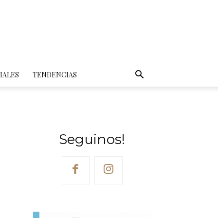
IALES
TENDENCIAS
Seguinos!