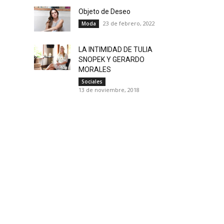
Objeto de Deseo
23 de febrero, 2022
Moda
LA INTIMIDAD DE TULIA
SNOPEK Y GERARDO
MORALES
Sociales
13 de noviembre, 2018