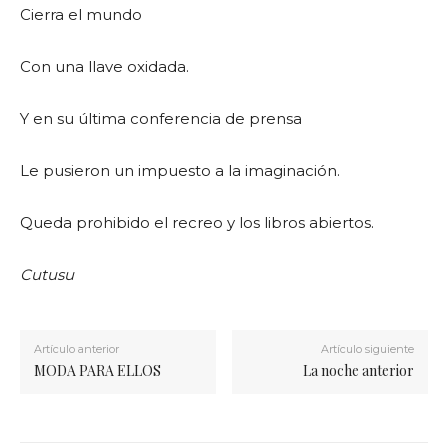
Cierra el mundo
Con una llave oxidada.
Y en su última conferencia de prensa
Le pusieron un impuesto a la imaginación.
Queda prohibido el recreo y los libros abiertos.
Cutusu
Artículo anterior
Artículo siguiente
MODA PARA ELLOS
La noche anterior