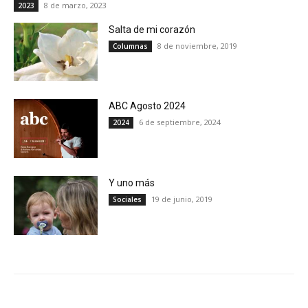
8 de marzo, 2023
2023
Salta de mi corazón
8 de noviembre, 2019
Columnas
ABC Agosto 2024
6 de septiembre, 2024
2024
Y uno más
19 de junio, 2019
Sociales