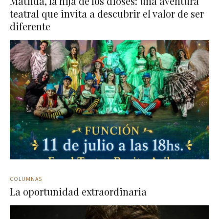
Matilda, la hija de los dioses: una aventura
teatral que invita a descubrir el valor de ser
diferente
COLUMNAS
La oportunidad extraordinaria