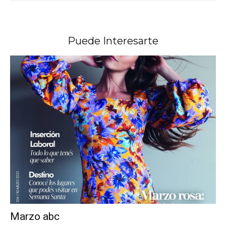
Puede Interesarte
Marzo abc