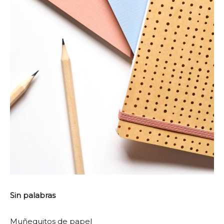
Sin palabras
Muñequitos de papel