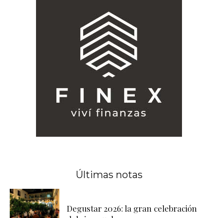
Últimas notas
Degustar 2026: la gran celebración