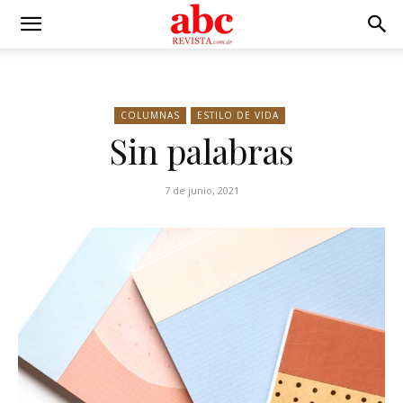
COLUMNAS
ESTILO DE VIDA
Sin palabras
7 de junio, 2021