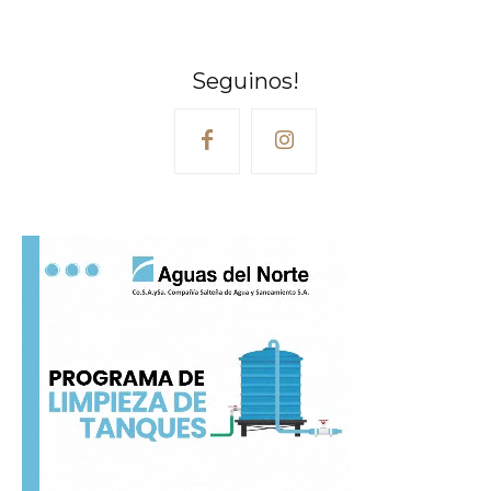
Seguinos!