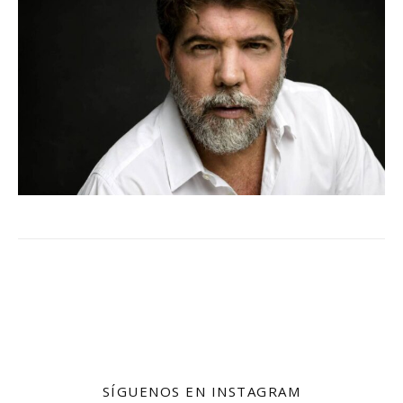
SÍGUENOS EN INSTAGRAM