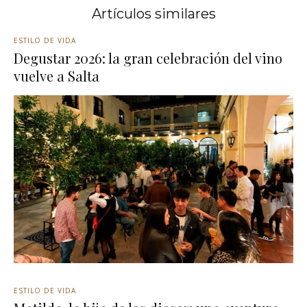
Artículos similares
ESTILO DE VIDA
Degustar 2026: la gran celebración del vino
vuelve a Salta
ESTILO DE VIDA