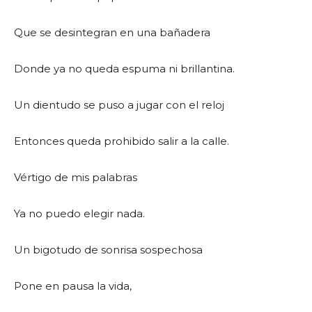
Que se desintegran en una bañadera
Donde ya no queda espuma ni brillantina.
Un dientudo se puso a jugar con el reloj
Entonces queda prohibido salir a la calle.
Vértigo de mis palabras
Ya no puedo elegir nada.
Un bigotudo de sonrisa sospechosa
Pone en pausa la vida,