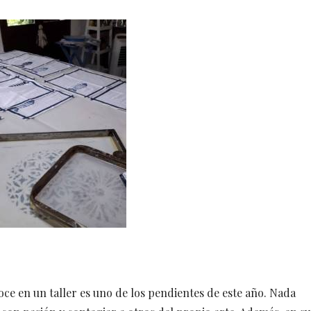
oce en un taller es uno de los pendientes de este año. Nada