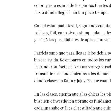
color, y esto es uno de los puntos fuertes 
hasta dónde llegaría en tan poco tiempo.
Con el estampado textil, según nos cuenta,
relieves, foil, corrosivo, estampa plana, de
y más. Y las posibilidades de aplicación va
Patricia supo que para llegar lejos debía p
buscar ayuda. Se embarcó en todos los cur
le brindaron fortaleció su marca registrad
transmitir sus conocimientos a los demás di
dando clases en Salta y Jujuy. Es que cuand
En las clases, cuenta que a las chicas les p
busquen e investiguen porque es fundament
cada una sabe cuál es el resultado que quie