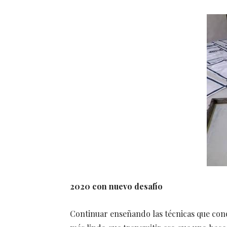
2020 con nuevo desafío
Continuar enseñando las técnicas que con