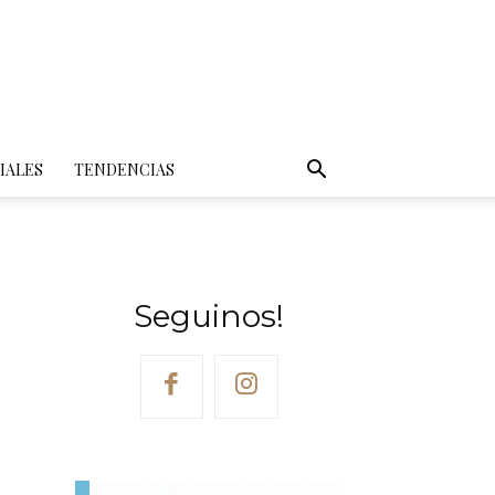
IALES
TENDENCIAS
Seguinos!