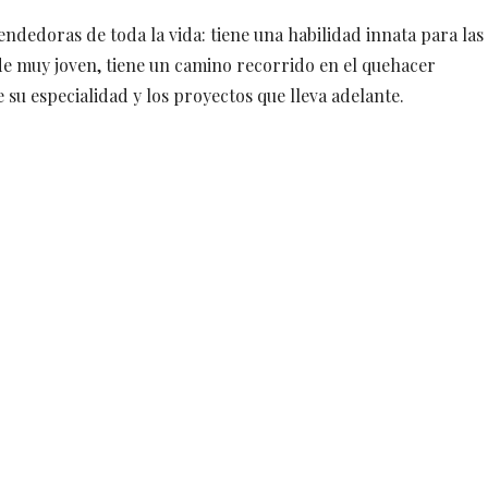
ndedoras de toda la vida: tiene una habilidad innata para las
de muy joven, tiene un camino recorrido en el quehacer
e su especialidad y los proyectos que lleva adelante.