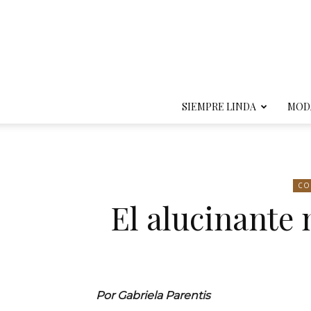
SIEMPRE LINDA
MOD
CO
El alucinante
Por Gabriela Parentis