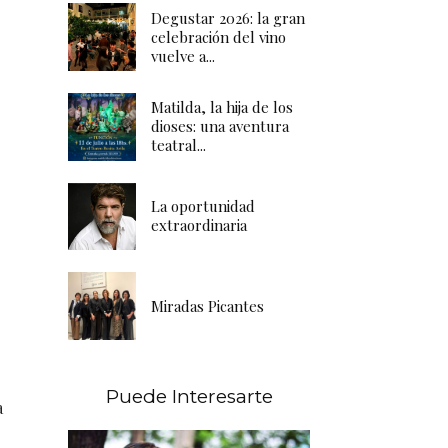
Degustar 2026: la gran
celebración del vino
vuelve a...
Matilda, la hija de los
dioses: una aventura
teatral...
La oportunidad
extraordinaria
Miradas Picantes
Puede Interesarte
a