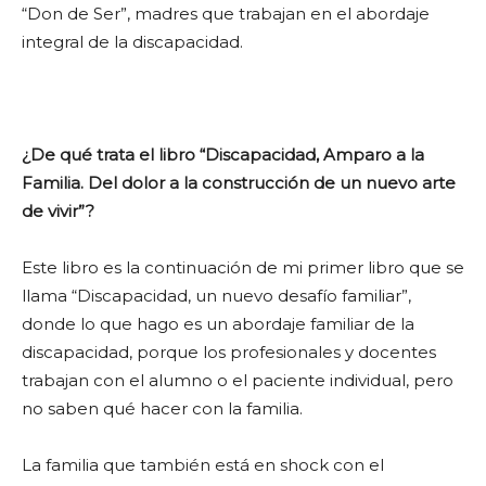
“Don de Ser”, madres que trabajan en el abordaje
integral de la discapacidad.
¿De qué trata el libro “Discapacidad, Amparo a la
Familia. Del dolor a la construcción de un nuevo arte
de vivir”?
Este libro es la continuación de mi primer libro que se
llama “Discapacidad, un nuevo desafío familiar”,
donde lo que hago es un abordaje familiar de la
discapacidad, porque los profesionales y docentes
trabajan con el alumno o el paciente individual, pero
no saben qué hacer con la familia.
La familia que también está en shock con el