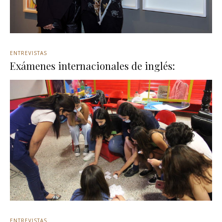
ENTREVISTAS
Exámenes internacionales de inglés:
ENTREVISTAS