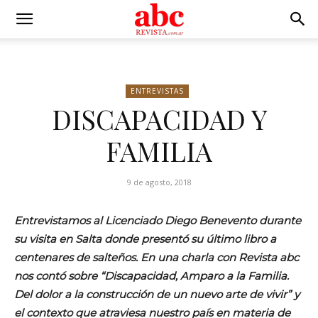
ENTREVISTAS
DISCAPACIDAD Y
FAMILIA
9 de agosto, 2018
Entrevistamos al Licenciado Diego Benevento durante
su visita en Salta donde presentó su último libro a
centenares de salteños.
En una charla con Revista abc
nos contó sobre “Discapacidad, Amparo a la Familia.
Del dolor a la construcción de un nuevo arte de vivir” y
el contexto que atraviesa nuestro país en materia de