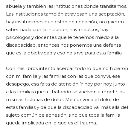
abuela y también las instituciones donde transitamos.
Las instituciones también atraviesan una aceptación,
hay instituciones que están en negación, no quieren
saber nada con la inclusión, hay médicos, hay
psicólogos y docentes que le tenemos miedo a la
discapacidad, entonces nos ponemos una defensa
que es la objetividad y eso no sirve para esta familia.
Con mis libros intento acercar todo lo que no hicieron
con mi familia y las familias con las que conviví, ese
desapego, esa falta de atención. Y hoy por hoy, junto
a las familias que fui tratando se vuelven a repetir las
mismas historias de dolor. Me convoca el dolor de
estas familias y de que la discapacidad va más allá del
sujeto común de adhesión, sino que toda la familia
queda implicada en lo que es el trauma.