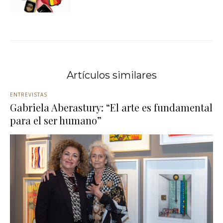
Artículos similares
ENTREVISTAS
Gabriela Aberastury: “El arte es fundamental
para el ser humano”