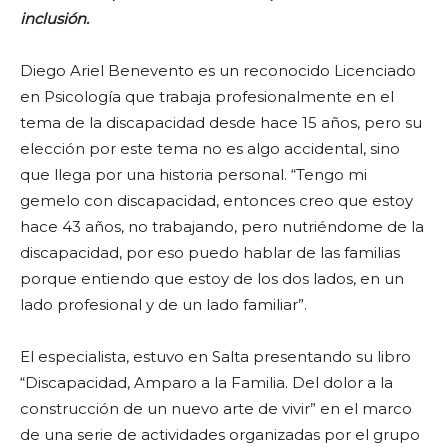
inclusión.
Diego Ariel Benevento es un reconocido Licenciado
en Psicología que trabaja profesionalmente en el
tema de la discapacidad desde hace 15 años, pero su
elección por este tema no es algo accidental, sino
que llega por una historia personal. “Tengo mi
gemelo con discapacidad, entonces creo que estoy
hace 43 años, no trabajando, pero nutriéndome de la
discapacidad, por eso puedo hablar de las familias
porque entiendo que estoy de los dos lados, en un
lado profesional y de un lado familiar”.
El especialista, estuvo en Salta presentando su libro
“Discapacidad, Amparo a la Familia. Del dolor a la
construcción de un nuevo arte de vivir” en el marco
de una serie de actividades organizadas por el grupo