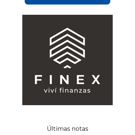
Últimas notas