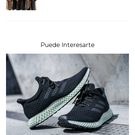
Puede Interesarte