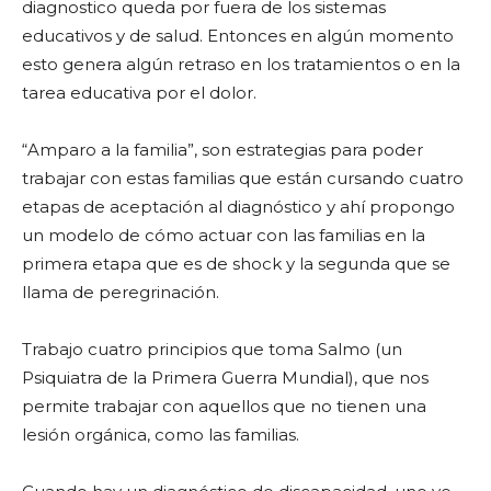
diagnostico queda por fuera de los sistemas
educativos y de salud. Entonces en algún momento
esto genera algún retraso en los tratamientos o en la
tarea educativa por el dolor.
“Amparo a la familia”, son estrategias para poder
trabajar con estas familias que están cursando cuatro
etapas de aceptación al diagnóstico y ahí propongo
un modelo de cómo actuar con las familias en la
primera etapa que es de shock y la segunda que se
llama de peregrinación.
Trabajo cuatro principios que toma Salmo (un
Psiquiatra de la Primera Guerra Mundial), que nos
permite trabajar con aquellos que no tienen una
lesión orgánica, como las familias.