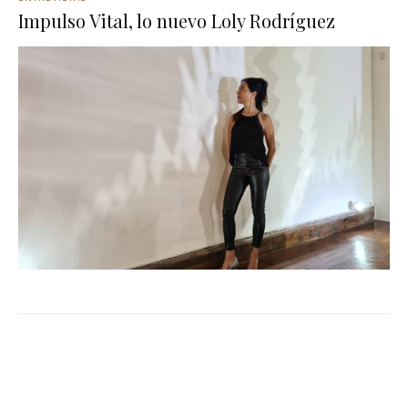
Impulso Vital, lo nuevo Loly Rodríguez