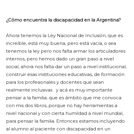
¿Cómo encuentra la discapacidad en la Argentina?
Ahora tenemos la Ley Nacional de Inclusión, que es
increíble, está muy buena, pero está vacía, o sea
tenemos la ley pero nos falta armar los articuladores
internos, pero hemos dado un gran paso a nivel
social, ahora nos falta dar un paso a nivel institucional,
construir esas instituciones educativas, de formación
para los profesionales y docentes que sean
realmente inclusivas y acá es muy importante
pensar a la familia; que es ámbito que me convoca
con mis dos libros, porque no hay herramientas a
nivel nacional y con cierta humildad a nivel mundial,
para pensar la familia. Entonces estamos incluyendo
al alumno al paciente con discapacidad en un