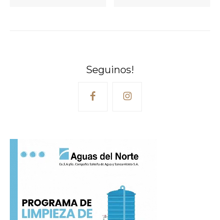
Seguinos!