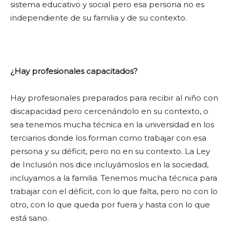
sistema educativo y social pero esa persona no es
independiente de su familia y de su contexto.
¿Hay profesionales capacitados?
Hay profesionales preparados para recibir al niño con
discapacidad pero cercenándolo en su contexto, o
sea tenemos mucha técnica en la universidad en los
terciarios donde los forman como trabajar con esa
persona y su déficit, pero no en su contexto. La Ley
de Inclusión nos dice incluyámoslos en la sociedad,
incluyamos a la familia. Tenemos mucha técnica para
trabajar con el déficit, con lo que falta, pero no con lo
otro, con lo que queda por fuera y hasta con lo que
está sano.