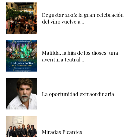
Degustar 2026: la gran celebración
del vino vuelve a...
Matilda, la hija de los dioses: una
aventura teatral...
La oportunidad extraordinaria
Miradas Picantes