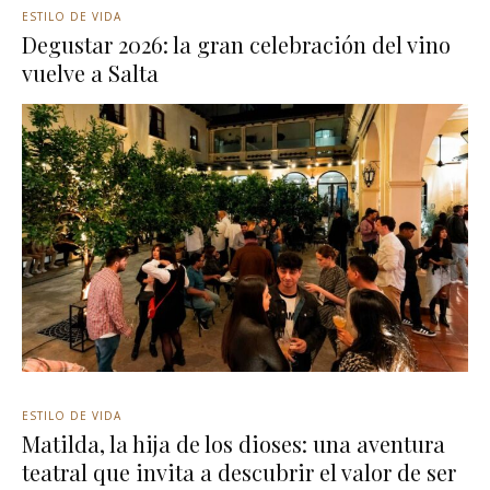
ESTILO DE VIDA
Degustar 2026: la gran celebración del vino
vuelve a Salta
ESTILO DE VIDA
Matilda, la hija de los dioses: una aventura
teatral que invita a descubrir el valor de ser