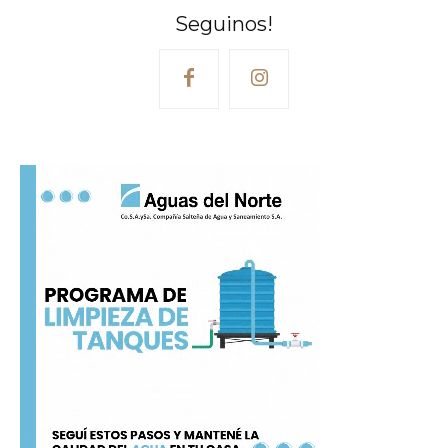
Seguinos!