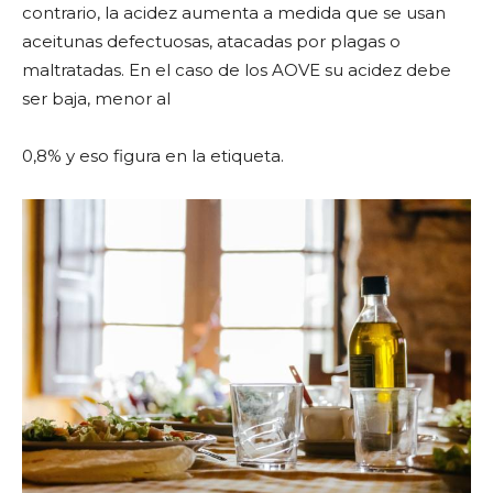
contrario, la acidez aumenta a medida que se usan
aceitunas defectuosas, atacadas por plagas o
maltratadas. En el caso de los AOVE su acidez debe
ser baja, menor al
0,8% y eso figura en la etiqueta.