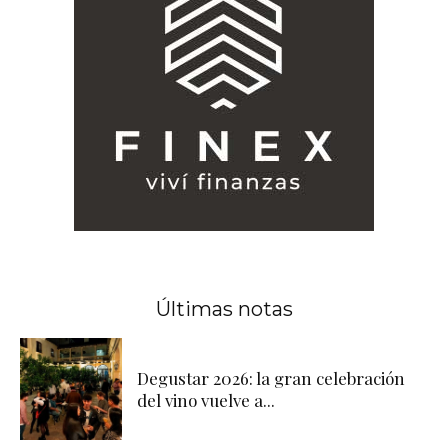
Últimas notas
Degustar 2026: la gran celebración
del vino vuelve a...