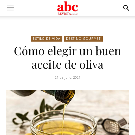
ESTILO DE VIDA
DESTINO GOURMET
Cómo elegir un buen
aceite de oliva
21 de julio, 2021