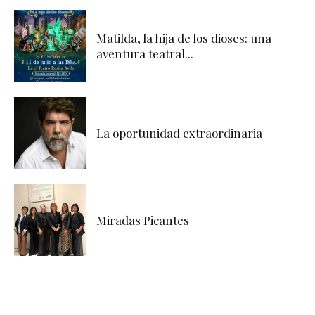
Matilda, la hija de los dioses: una
aventura teatral...
La oportunidad extraordinaria
Miradas Picantes