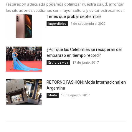
respiración adecuada podemos optimizar nuestra salud, afrontar
las situaciones cotidianas con mayor soltura y evitar estresarnos...
Tenes que probar septiembre
7 de septiembre, 2020
Imperdibles
¿Por que las Celebrities se recuperan del
embarazo en tiempo record?
17 de junio, 2017
Estilo de vida
RETORNO FASHION: Moda Internacional en
Argentina
18 de agosto, 2017
Moda