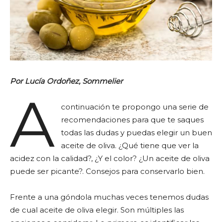
Por
Lucía Ordoñez, Sommelier
A
continuación te propongo una serie de
recomendaciones para que te saques
todas las dudas y puedas elegir un buen
aceite de oliva. ¿Qué tiene que ver la
acidez con la calidad?, ¿Y el color? ¿Un aceite de oliva
puede ser picante?. Consejos para conservarlo bien.
Frente a una góndola muchas veces tenemos dudas
de cual aceite de oliva elegir. Son múltiples las