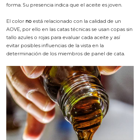
forma. Su presencia indica que el aceite es joven.
El color
no
está relacionado con la calidad de un
AOVE, por ello en las catas técnicas se usan copas sin
tallo azules o rojas para evaluar cada aceite y así
evitar posibles influencias de la vista en la
determinación de los miembros de panel de cata.