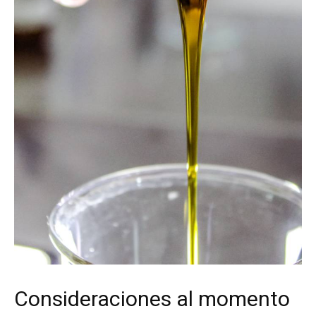
Consideraciones al momento