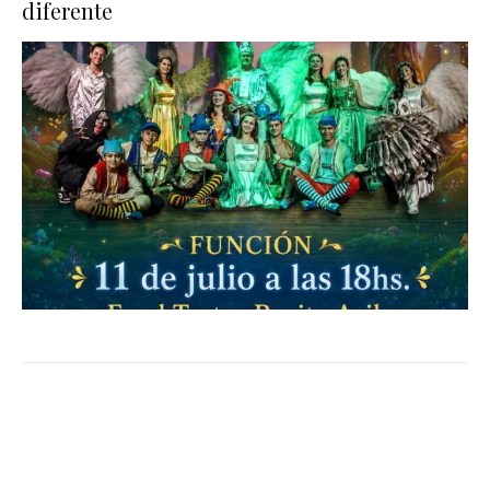
diferente