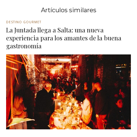
Artículos similares
DESTINO GOURMET
La Juntada llega a Salta: una nueva
experiencia para los amantes de la buena
gastronomía