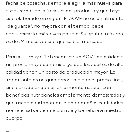
fecha de cosecha, siempre elegir la más nueva para
asegurarnos de la frescura del producto y que haya
sido elaborado en origen. El AOVE no es un alimento
“de guarda”, no mejora con el tiempo, debe
consumirse lo más joven posible. Su aptitud máxima
es de 24 meses desde que sale al mercado.
Precio
. Es muy difícil encontrar un AOVE de calidad a
un precio muy económico, ya que los aceites de alta
calidad tienen un costo de producción mayor. Lo
importante es no quedarnos solo con el precio final,
sino considerar que es un alimento natural, con
beneficios nutricionales ampliamente demostrados y
que usado cotidianamente en pequeñas cantidades
realza el sabor de una comida y beneficia a nuestro
cuerpo.