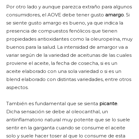
Por otro lado y aunque parezca extraño para algunos
consumidores, el AOVE debe tener gusto
amargo
. Si
se siente gusto amargo es bueno, ya que indica la
presencia de compuestos fenólicos que tienen
propiedades antioxidantes como la oleuropeína, muy
buenos para la salud. La intensidad de amargor va a
variar según de la variedad de aceitunas de las cuales
proviene el aceite, la fecha de cosecha, si es un
aceite elaborado con una sola variedad o si es un
blend elaborado con distintas variedades, entre otros
aspectos.
También es fundamental que se sienta
picante
.
Dicha sensación se debe al oleocanthal, un
antiinflamatorio natural muy potente que se lo suele
sentir en la garganta cuando se consume el aceite
solo y suele hacer toser al que lo consume de esta