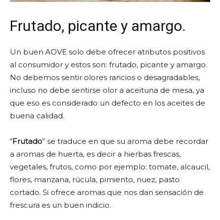
Frutado, picante y amargo.
Un buen AOVE solo debe ofrecer atributos positivos
al consumidor y estos son: frutado, picante y amargo.
No debemos sentir olores rancios o desagradables,
incluso no debe sentirse olor a aceituna de mesa, ya
que eso es considerado un defecto en los aceites de
buena calidad.
“
Frutado
” se traduce en que su aroma debe recordar
a aromas de huerta, es decir a hierbas frescas,
vegetales, frutos, como por ejemplo: tomate, alcaucil,
flores, manzana, rúcula, pimiento, nuez, pasto
cortado. Si ofrece aromas que nos dan sensación de
frescura es un buen indicio.