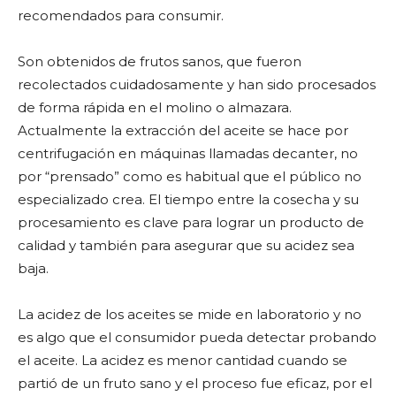
recomendados para consumir.
Son obtenidos de frutos sanos, que fueron
recolectados cuidadosamente y han sido procesados
de forma rápida en el molino o almazara.
Actualmente la extracción del aceite se hace por
centrifugación en máquinas llamadas decanter, no
por “prensado” como es habitual que el público no
especializado crea. El tiempo entre la cosecha y su
procesamiento es clave para lograr un producto de
calidad y también para asegurar que su acidez sea
baja.
La acidez de los aceites se mide en laboratorio y no
es algo que el consumidor pueda detectar probando
el aceite. La acidez es menor cantidad cuando se
partió de un fruto sano y el proceso fue eficaz, por el