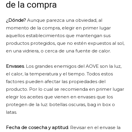
de la compra
¿Dónde?
Aunque parezca una obviedad, al
momento de la compra, elegir en primer lugar
aquellos establecimientos que mantengan sus
productos protegidos, que no estén expuestos al sol,
en una vidriera, o cerca de una fuente de calor.
Envases
. Los grandes enemigos del AOVE son la luz,
el calor, la temperatura y el tiempo. Todos estos
factores pueden afectar las propiedades del
producto. Por lo cual se recomienda en primer lugar
elegir los aceites que vienen en envases que los
protegen de la luz: botellas oscuras, bag in box o
latas.
Fecha de cosecha y aptitud
. Revisar en el envase la