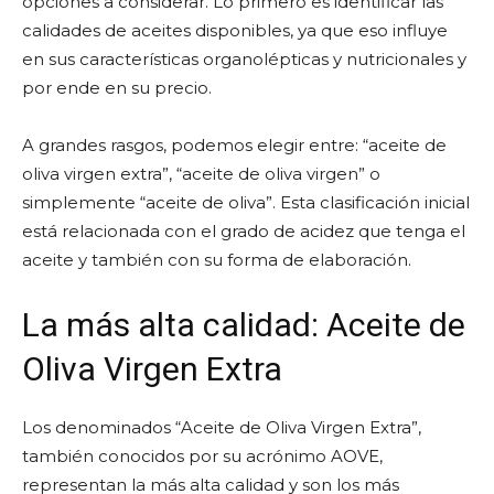
opciones a considerar. Lo primero es identificar las
calidades de aceites disponibles, ya que eso influye
en sus características organolépticas y nutricionales y
por ende en su precio.
A grandes rasgos, podemos elegir entre: “aceite de
oliva virgen extra”, “aceite de oliva virgen” o
simplemente “aceite de oliva”. Esta clasificación inicial
está relacionada con el grado de acidez que tenga el
aceite y también con su forma de elaboración.
La más alta calidad: Aceite de
Oliva Virgen Extra
Los denominados “Aceite de Oliva Virgen Extra”,
también conocidos por su acrónimo AOVE,
representan la más alta calidad y son los más