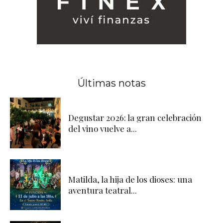
Últimas notas
Degustar 2026: la gran celebración
del vino vuelve a...
Matilda, la hija de los dioses: una
aventura teatral...