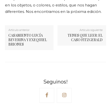
en los objetos, o colores, o estilos, que nos hagan
diferentes. Nos encontramos en la próxima edición.
Artículo anterior
Artículo siguiente
CASAMIENTO LUCÍA
TENES QUE LEER: EL
BEVERINA Y EXEQUIEL
CASO FITZGERALD
BRIONES
Seguinos!