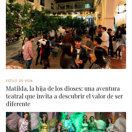
ESTILO DE VIDA
Matilda, la hija de los dioses: una aventura
teatral que invita a descubrir el valor de ser
diferente