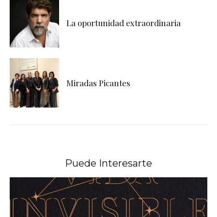
La oportunidad extraordinaria
Miradas Picantes
Puede Interesarte