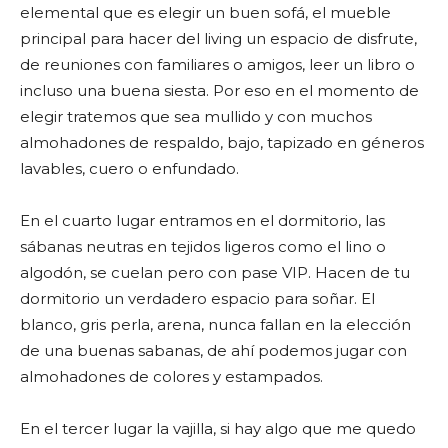
elemental que es elegir un buen sofá, el mueble
principal para hacer del living un espacio de disfrute,
de reuniones con familiares o amigos, leer un libro o
incluso una buena siesta. Por eso en el momento de
elegir tratemos que sea mullido y con muchos
almohadones de respaldo, bajo, tapizado en géneros
lavables, cuero o enfundado.
En el cuarto lugar entramos en el dormitorio, las
sábanas neutras en tejidos ligeros como el lino o
algodón, se cuelan pero con pase VIP. Hacen de tu
dormitorio un verdadero espacio para soñar. El
blanco, gris perla, arena, nunca fallan en la elección
de una buenas sabanas, de ahí podemos jugar con
almohadones de colores y estampados.
En el tercer lugar la vajilla, si hay algo que me quedo