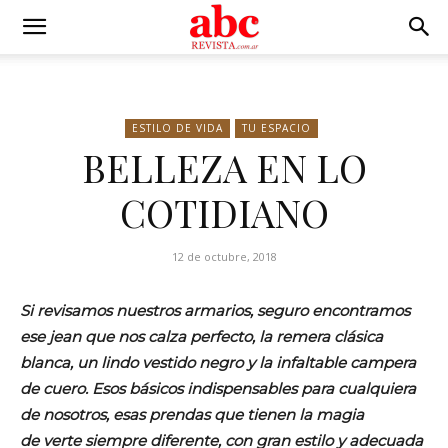
ESTILO DE VIDA
TU ESPACIO
BELLEZA EN LO
COTIDIANO
12 de octubre, 2018
Si revisamos nuestros armarios, seguro encontramos
ese jean que nos calza perfecto, la remera clásica
blanca, un lindo vestido negro y la infaltable campera
de cuero. Esos básicos indispensables para cualquiera
de nosotros, esas prendas que tienen la magia
de verte siempre diferente, con gran estilo y adecuada