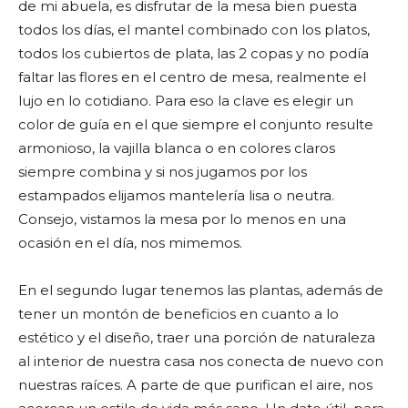
de mi abuela, es disfrutar de la mesa bien puesta
todos los días, el mantel combinado con los platos,
todos los cubiertos de plata, las 2 copas y no podía
faltar las flores en el centro de mesa, realmente el
lujo en lo cotidiano. Para eso la clave es elegir un
color de guía en el que siempre el conjunto resulte
armonioso, la vajilla blanca o en colores claros
siempre combina y si nos jugamos por los
estampados elijamos mantelería lisa o neutra.
Consejo, vistamos la mesa por lo menos en una
ocasión en el día, nos mimemos.
En el segundo lugar tenemos las plantas, además de
tener un montón de beneficios en cuanto a lo
estético y el diseño, traer una porción de naturaleza
al interior de nuestra casa nos conecta de nuevo con
nuestras raíces. A parte de que purifican el aire, nos