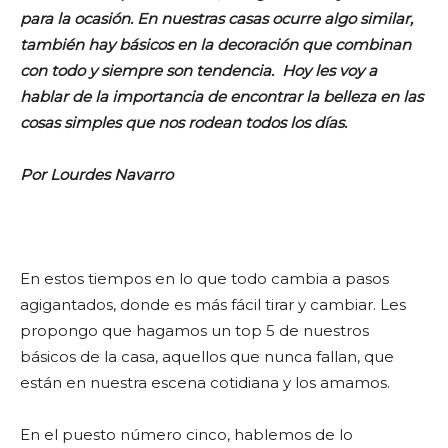
para la ocasión. En nuestras casas ocurre algo similar,
también hay básicos en la decoración que combinan
con todo y siempre son tendencia. Hoy les voy a
hablar de la importancia de encontrar la belleza en las
cosas simples que nos rodean todos los días.
Por Lourdes Navarro
En estos tiempos en lo que todo cambia a pasos
agigantados, donde es más fácil tirar y cambiar. Les
propongo que hagamos un top 5 de nuestros
básicos de la casa, aquellos que nunca fallan, que
están en nuestra escena cotidiana y los amamos.
En el puesto número cinco, hablemos de lo