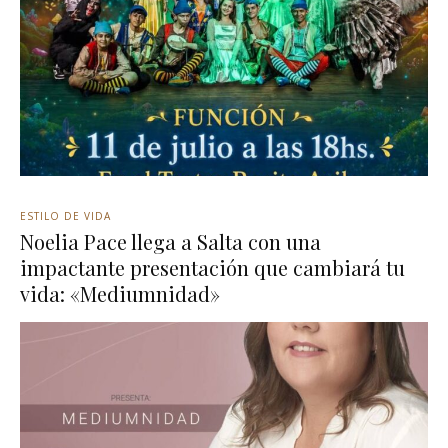
ESTILO DE VIDA
Noelia Pace llega a Salta con una
impactante presentación que cambiará tu
vida: «Mediumnidad»